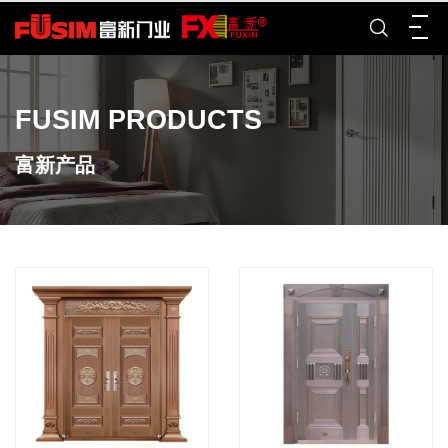
FUSIM PRODUCTS
富新产品