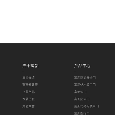
关于富新
产品中心
集团介绍
富新防盗安全门
董事长致辞
富新钢木装甲门
企业文化
富新铜门
发展历程
富新防火门
集团荣誉
富新范铸铝装甲门
富新医疗门