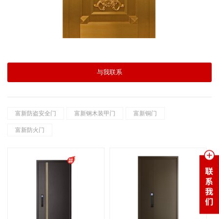
与我联系
富新防盗安全门
富新钢木装甲门
富新铜门
富新防火门