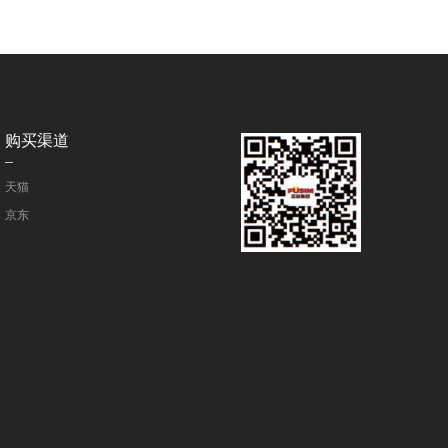
购买渠道
天猫
京东