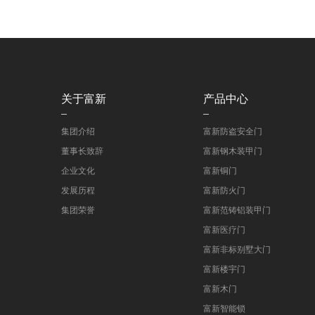
关于富新
产品中心
集团介绍
富新防盗安全门
董事长致辞
富新钢木装甲门
企业文化
富新铜门
发展历程
富新防火门
集团荣誉
富新范铸铝装甲门
富新医疗门
富新非标别墅大门
富新楼宇门
富新木门
富新智能锁