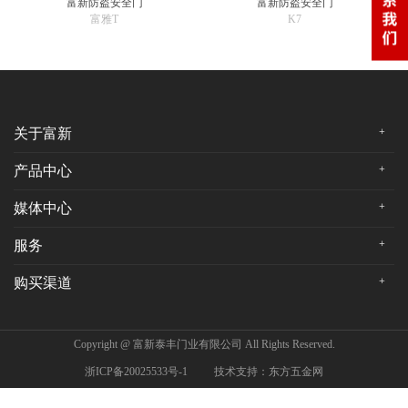
富新防盗安全门
富新防盗安全门
富雅T
K7
关于富新
+
集团介绍
产品中心
+
董事长致辞
富新防盗安全门
媒体中心
+
企业文化
富新钢木装甲门
集团资讯
发展历程
服务
+
富新铜门
行业新闻
集团荣誉
服务政策
富新防火门
购买渠道
+
视频中心
常见问答
富新范铸铝装甲门
天猫
售后服务
富新医疗门
京东
Copyright @ 富新泰丰门业有限公司 All Rights Reserved.
联系我们
富新非标别墅大门
浙ICP备20025533号-1
技术支持：东方五金网
下载中心
富新楼宇门
富新木门