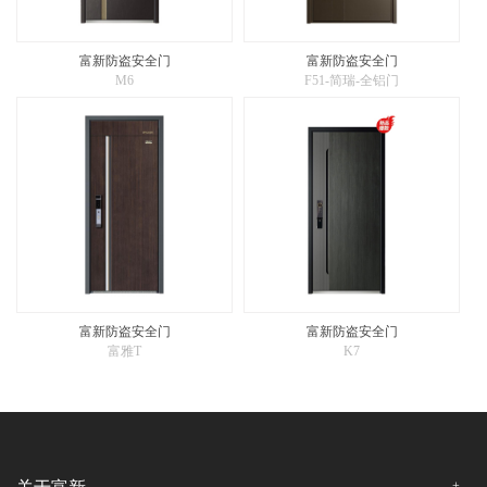
富新防盗安全门
富新防盗安全门
M6
F51-简瑞-全铝门
富新防盗安全门
富新防盗安全门
富雅T
K7
+