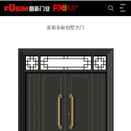
富新非标别墅大门