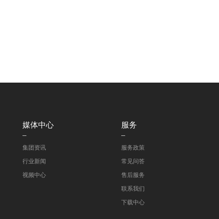
媒体中心
服务
集团资讯
服务政策
行业新闻
常见问答
视频中心
售后服务
联系我们
下载中心