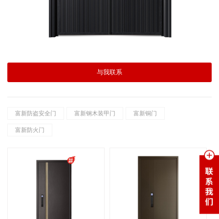
与我联系
富新防盗安全门
富新钢木装甲门
富新铜门
富新防火门