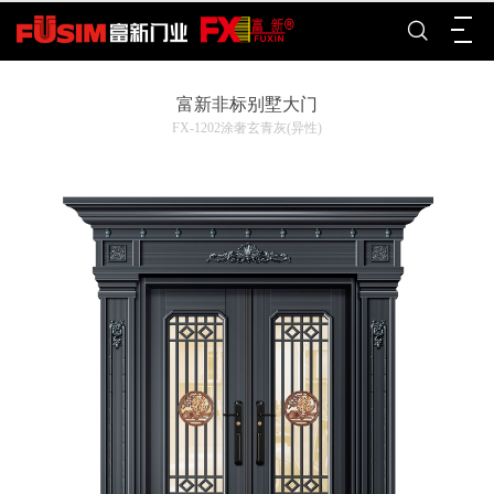
富新非标别墅大门
FX-1202涂奢玄青灰(异性)