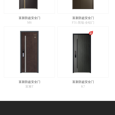
富新防盗安全门
富新防盗安全门
M6
F51-简瑞-全铝门
富新防盗安全门
富新防盗安全门
富雅T
K7